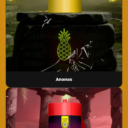
Ananas