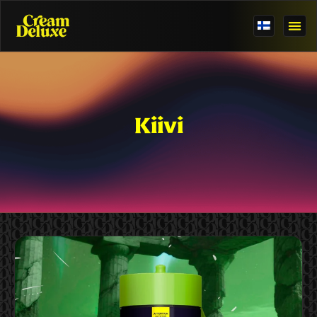
Kiivi