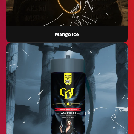
Mango Ice