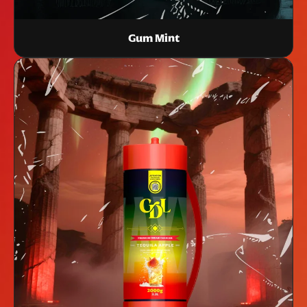
Gum Mint