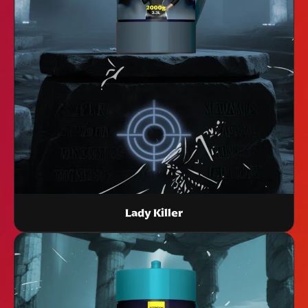
Lady Killer