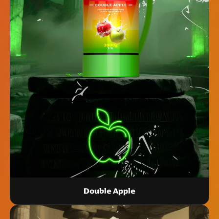
Double Apple