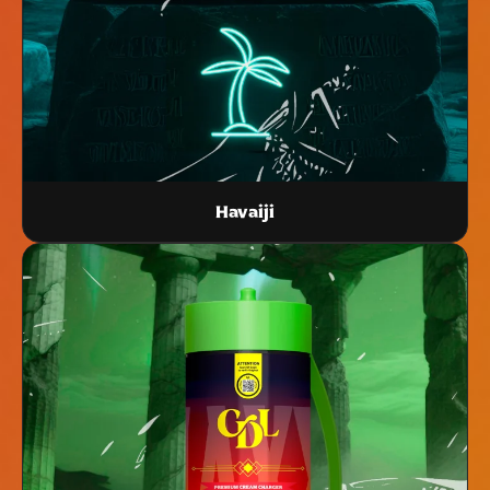
Havaiji