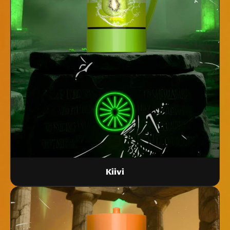
Kiivi