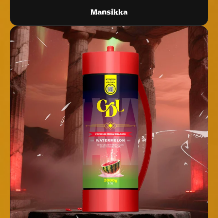
Mansikka