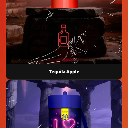
Tequila Apple