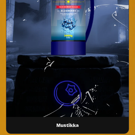
Mustikka