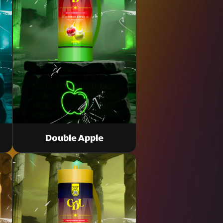
Double Apple