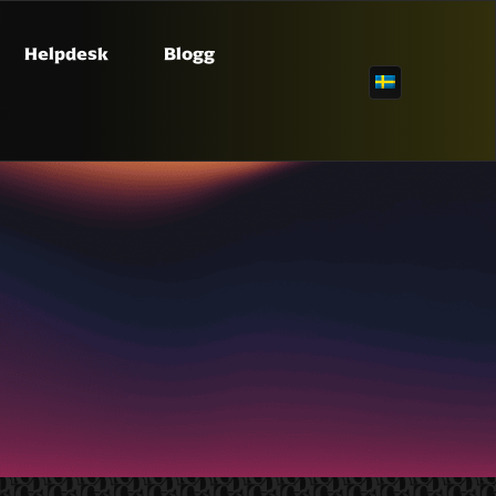
Helpdesk
Blogg