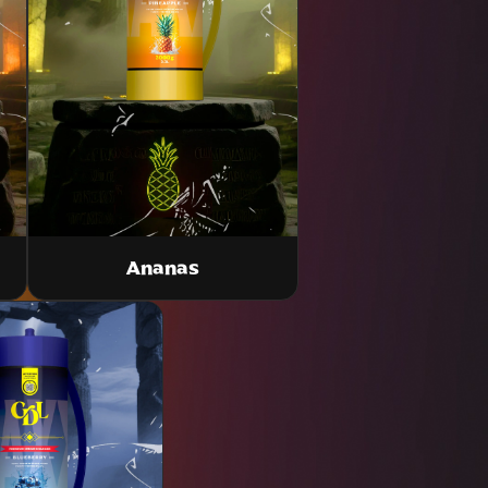
Ananas