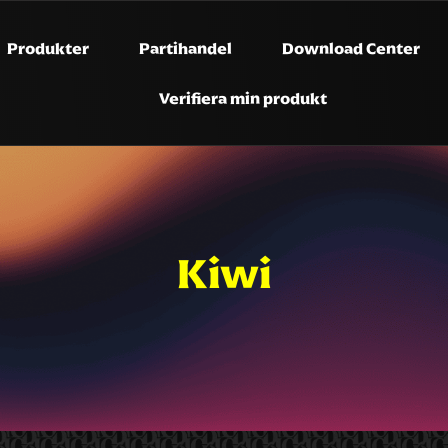
Produkter
Partihandel
Download Center
Verifiera min produkt
Kiwi