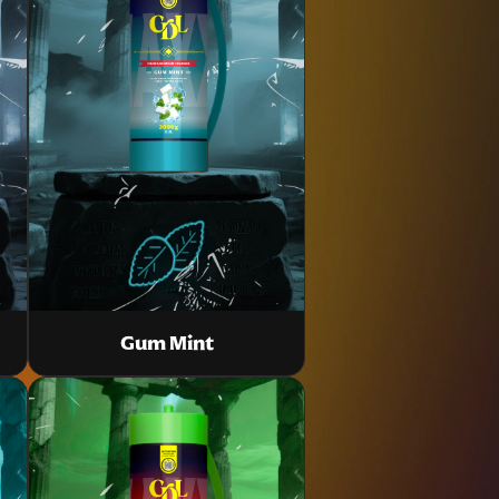
Gum Mint