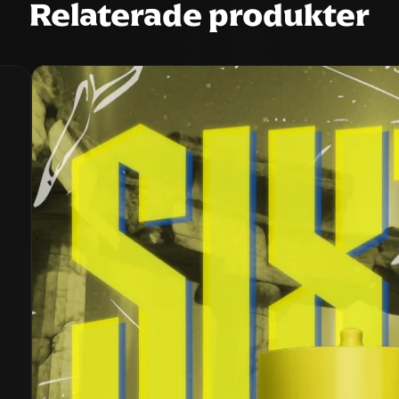
Relaterade produkter