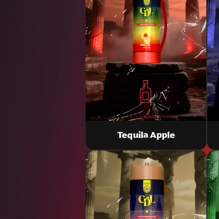
Tequila Apple