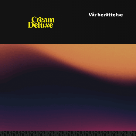
Vår berättelse