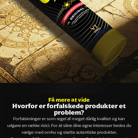
Få mere at vide
Hvorfor er forfalskede produkter et
problem?
Forfalskninger er som regel af meget dårlig kvalitet og kan
udgøre en række risici. For at sikre dine egne interesser bedes du
vælge med omhu og støtte autentiske produkter.