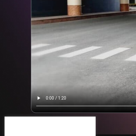
Cream Deluxe Zásady