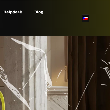
Helpdesk
Blog