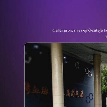
Kvalita je pro nás nejdůležitějš