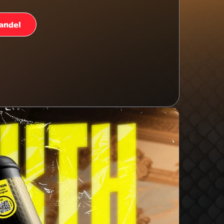
handel