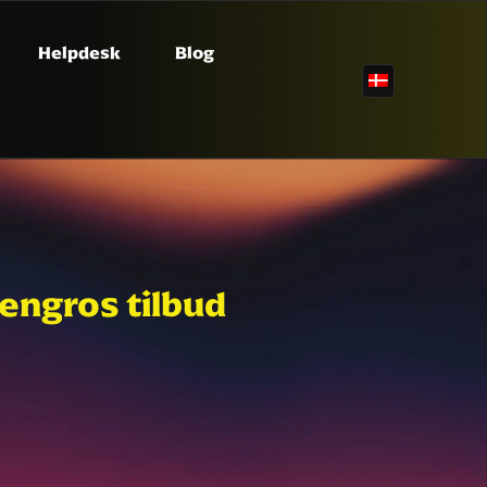
Helpdesk
Blog
engros tilbud