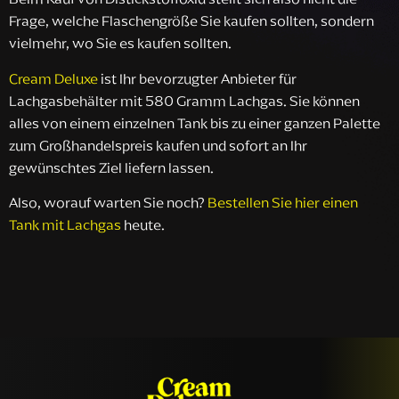
Frage, welche Flaschengröße Sie kaufen sollten, sondern
vielmehr, wo Sie es kaufen sollten.
Cream Deluxe
ist Ihr bevorzugter Anbieter für
Lachgasbehälter mit 580 Gramm Lachgas. Sie können
alles von einem einzelnen Tank bis zu einer ganzen Palette
zum Großhandelspreis kaufen und sofort an Ihr
gewünschtes Ziel liefern lassen.
Also, worauf warten Sie noch?
Bestellen Sie hier einen
Tank mit Lachgas
heute.