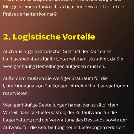
Menge in einem Tank mit Lachgas für etwa ein Drittel des
Preises erhalten können?
2. Logistische Vorteile
Auch aus organisatorischer Sicht ist der Kauf eines
Lachgasbehälters für Ihr Unternehmen lukrativer, da Sie
weniger häufig Bestellungen aufgeben müssen.
Außerdem müssen Sie weniger Stauraum für die
Unterbringung von Packungen einzelner Lachgaspatronen
reservieren.
Weniger häufige Bestellungen haben den zusätzlichen
Vorteil, dass die Lieferkosten, der Zeitaufwand für die
Lagerhaltung und die Verwaltung des Bestands sowie der
Aufwand für die Bearbeitung neuer Lieferungen reduziert