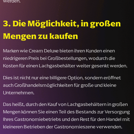
werden.
3. Die Möglichkeit, in großen
Mengen zu kaufen
Marken wie Cream Deluxe bieten ihren Kunden einen
niedrigeren Preis bei Großbestellungen, wodurch die
Kosten für einen Lachgasbehälter weiter gesenkt werden.
Dies ist nicht nur eine billigere Option, sondern eröffnet
auch Großhandelsmöglichkeiten für große und kleine
Unternehmen.
Das heißt, durch den Kauf von Lachgasbehältern in großen
Mengen können Sie einen Teil des Bestands zur Versorgung
Ihres Gastronomiebetriebs und den Rest für den Handel mit
kleineren Betrieben der Gastronomieszene verwenden.