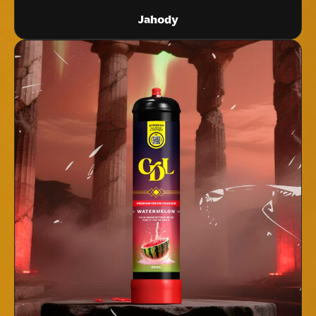
Jahody