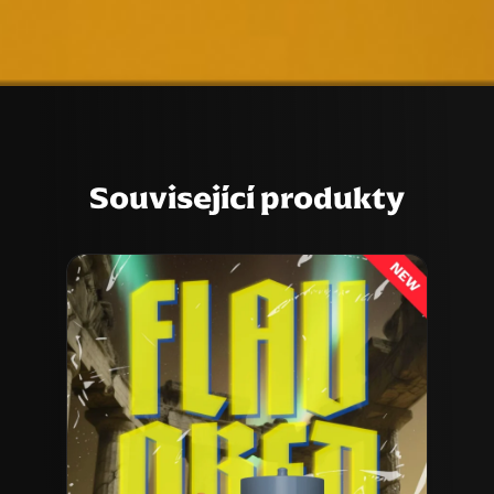
Související produkty