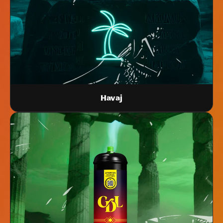
Havaj