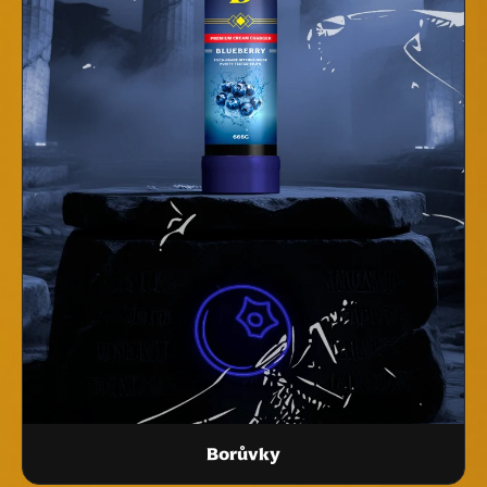
Borůvky