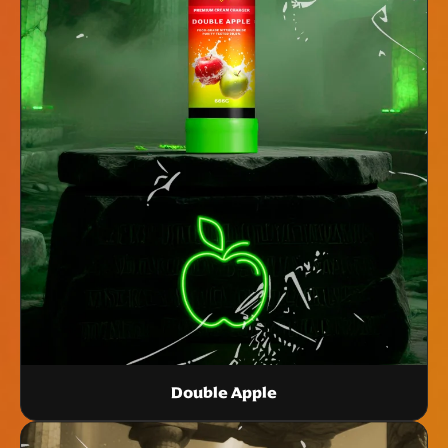
Double Apple