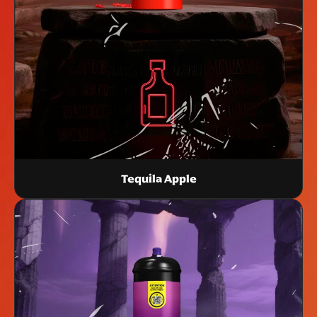
Tequila Apple