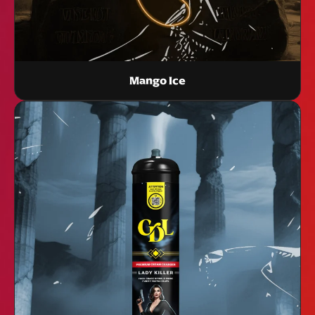
Mango Ice