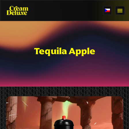
Tequila Apple