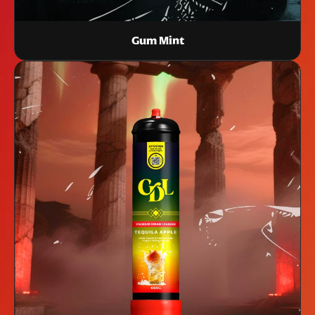
Gum Mint