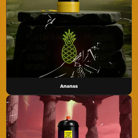
Ananas