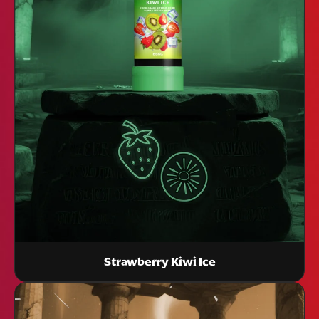
Strawberry Kiwi Ice