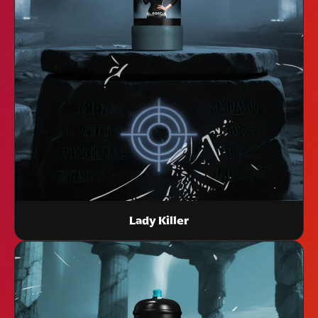
Lady Killer