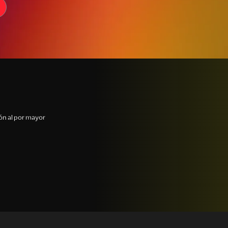
ón al por mayor