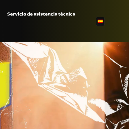
Servicio de asistencia técnica