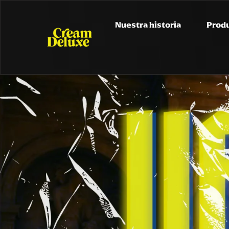
Nuestra historia
Prod