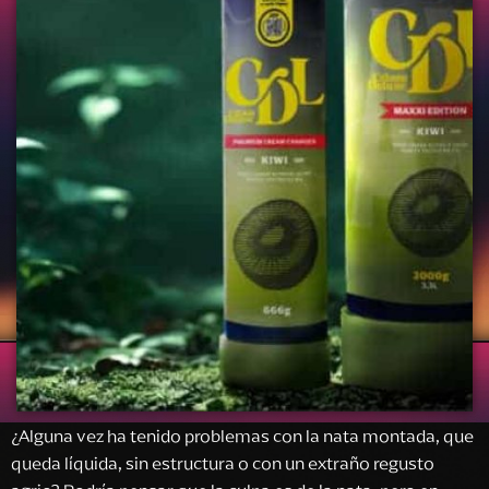
¿Alguna vez ha tenido problemas con la nata montada, que
queda líquida, sin estructura o con un extraño regusto