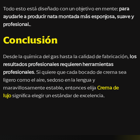
Todo esto está diseñado con un objetivo en mente:
para
ayudarle a producir nata montada más esponjosa, suave y
profesional.
.
Conclusión
Desde la química del gas hasta la calidad de fabricación,
los
resultados profesionales requieren herramientas
profesionales
. Si quiere que cada bocado de crema sea
ligero como el aire, sedoso en la lengua y
maravillosamente estable, entonces elija
Crema de
lujo
significa elegir un estándar de excelencia.