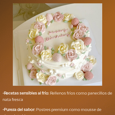
-
Recetas sensibles al frío
: Rellenos fríos como panecillos de
nata fresca
-
Pureza del sabor
: Postres premium como mousse de