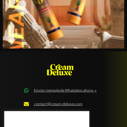
Enviar mensaje de WhatsApp ahora →
contact@cream-deluxe.com
Política de cookies de Cream