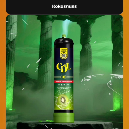
Kokosnuss