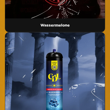
Wassermelone