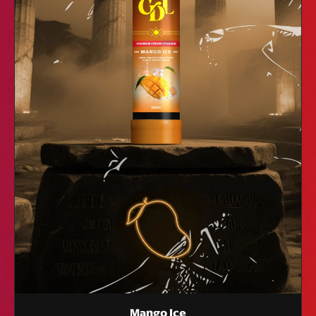
Mango Ice