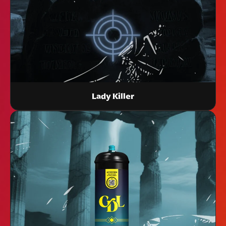
Lady Killer