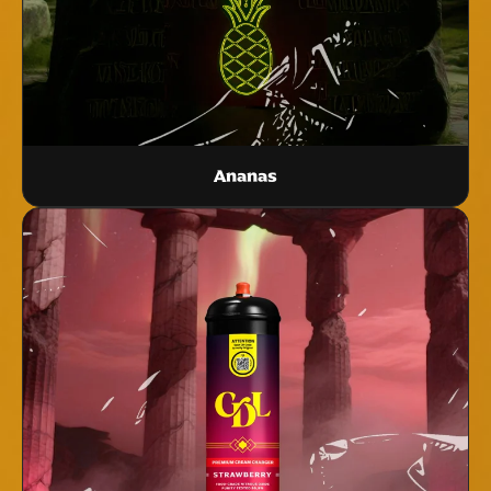
Ananas