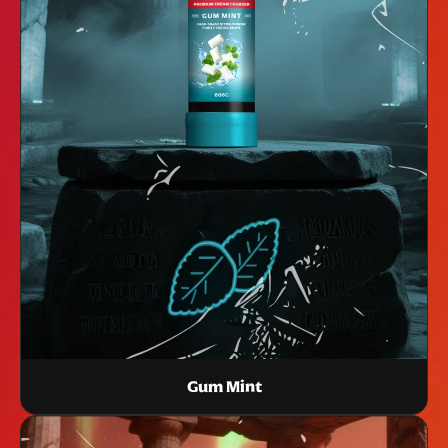
Gum Mint