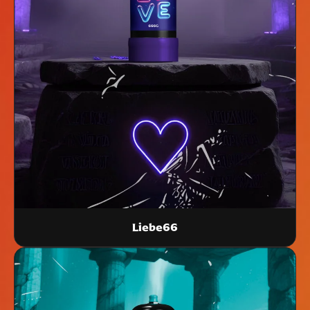
Liebe66