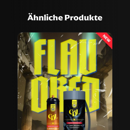
Ähnliche Produkte