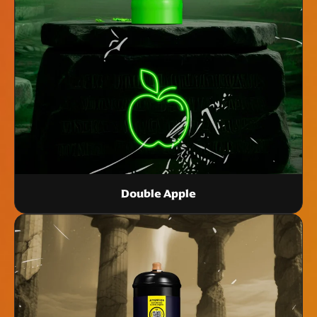
Double Apple