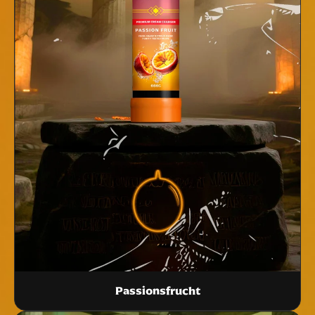
Passionsfrucht