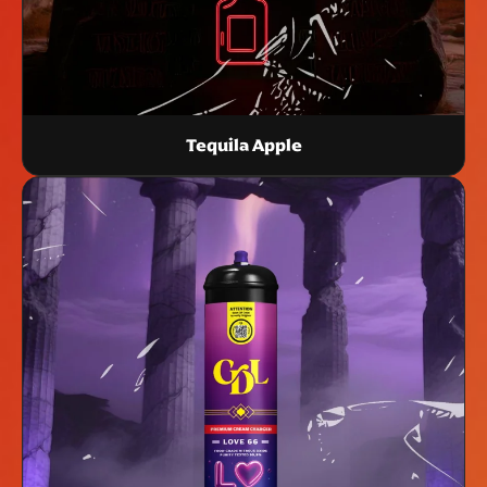
Tequila Apple