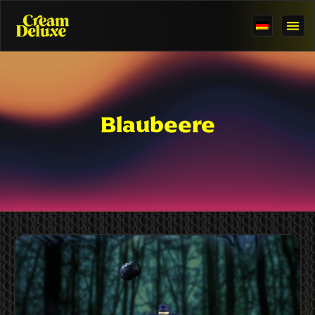
Blaubeere