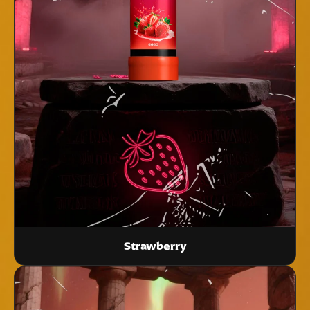
Strawberry