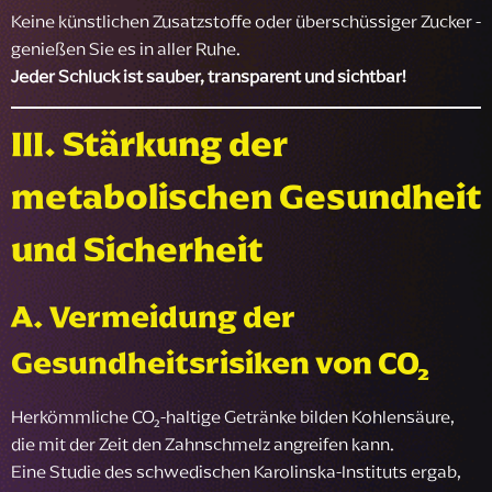
Keine künstlichen Zusatzstoffe oder überschüssiger Zucker -
genießen Sie es in aller Ruhe.
Jeder Schluck ist sauber, transparent und sichtbar!
III. Stärkung der
metabolischen Gesundheit
und Sicherheit
A. Vermeidung der
Gesundheitsrisiken von CO₂
Herkömmliche CO₂-haltige Getränke bilden Kohlensäure,
die mit der Zeit den Zahnschmelz angreifen kann.
Eine Studie des schwedischen Karolinska-Instituts ergab,