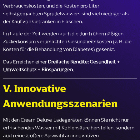
Verbrauchskosten, und die Kosten pro Liter
selbstgemachten Sprudelwassers sind viel niedriger als
der Kauf von Getränken in Flaschen.
Im Laufe der Zeit werden auch die durch übermäßigen
Zuckerkonsum verursachten Gesundheitskosten (z. B. die
Kosten für die Behandlung von Diabetes) gesenkt.
Das Erreichen einer
Dreifache Rendite: Gesundheit +
Umweltschutz + Einsparungen
.
V. Innovative
Anwendungsszenarien
Mit den Cream Deluxe-Ladegeräten können Sie nicht nur
erfrischendes Wasser mit Kohlensäure herstellen, sondern
auch eine größere Auswahl an innovativen