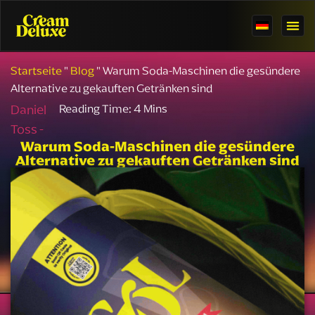
Startseite
"
Blog
"
Warum Soda-Maschinen die gesündere
Alternative zu gekauften Getränken sind
Daniel
Toss -
Warum Soda-Maschinen die gesündere
Alternative zu gekauften Getränken sind