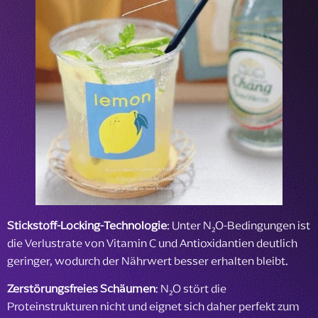
Stickstoff-Locking-Technologie
: Unter N₂O-Bedingungen ist
die Verlustrate von Vitamin C und Antioxidantien deutlich
geringer, wodurch der Nährwert besser erhalten bleibt.
Zerstörungsfreies Schäumen
: N₂O stört die
Proteinstrukturen nicht und eignet sich daher perfekt zum