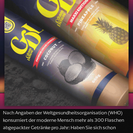
Nach Angaben der Weltgesundheitsorganisation (WHO)
konsumiert der moderne Mensch mehr als 300 Flaschen
abgepackter Getränke pro Jahr: Haben Sie sich schon