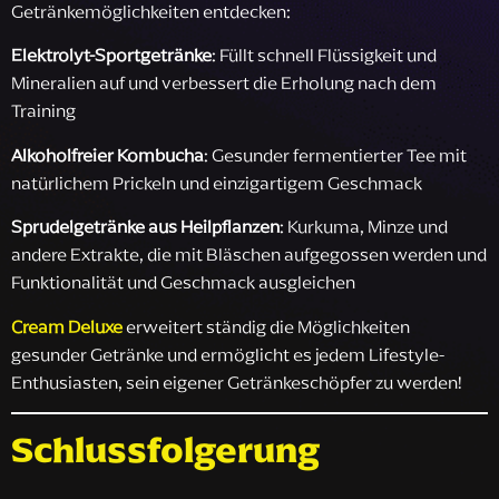
Getränkemöglichkeiten entdecken:
Elektrolyt-Sportgetränke
: Füllt schnell Flüssigkeit und
Mineralien auf und verbessert die Erholung nach dem
Training
Alkoholfreier Kombucha
: Gesunder fermentierter Tee mit
natürlichem Prickeln und einzigartigem Geschmack
Sprudelgetränke aus Heilpflanzen
: Kurkuma, Minze und
andere Extrakte, die mit Bläschen aufgegossen werden und
Funktionalität und Geschmack ausgleichen
Cream Deluxe
erweitert ständig die Möglichkeiten
gesunder Getränke und ermöglicht es jedem Lifestyle-
Enthusiasten, sein eigener Getränkeschöpfer zu werden!
Schlussfolgerung