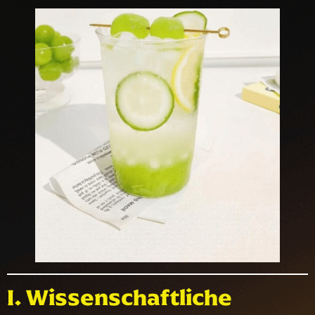
I. Wissenschaftliche