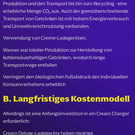
Produktion und den Transport bis hin zum Recycling - eine
erhebliche Menge CO₂ aus. Auch der grenzüberschreitende
Transport von Getränken ist mit hohem Energieverbrauch
und Umweltverschmutzung verbunden.
Verwendung von Creme-Ladegeräten:
Wasser aus lokaler Produktion zur Herstellung von
kohlensäurehaltigen Getränken, wodurch lange
Transportwege entfallen
Verringert den ökologischen Fußabdruck des individuellen
Konsumverhaltens erheblich
B. Langfristiges Kostenmodell
Allerdings ist eine Anfangsinvestition in ein Cream Charger
erforderlich:
Cream Deluxe-Ladegeräte haben niedrige