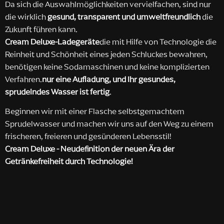
Da sich die Auswahlmöglichkeiten vervielfachen, sind nur
die wirklich
gesund, transparent und umweltfreundlich
die
Zukunft führen kann.
Cream Deluxe-Ladegeräte
die mit Hilfe von Technologie die
Reinheit und Schönheit eines jeden Schluckes bewahren,
benötigen keine Sodamaschinen und keine komplizierten
Verfahren.
nur eine Aufladung, und Ihr gesundes,
sprudelndes Wasser ist fertig
.
Beginnen wir mit einer Flasche selbstgemachtem
Sprudelwasser und machen wir uns auf den Weg zu einem
frischeren, freieren und gesünderen Lebensstil!
Cream Deluxe - Neudefinition der neuen Ära der
Getränkefreiheit durch Technologie!