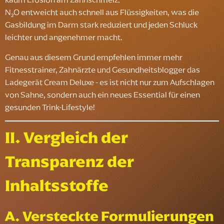
N₂O entweicht auch schnell aus Flüssigkeiten, was die
Gasbildung im Darm stark reduziert und jeden Schluck
leichter und angenehmer macht.
Genau aus diesem Grund empfehlen immer mehr
Fitnesstrainer, Zahnärzte und Gesundheitsblogger das
Ladegerät Cream Deluxe - es ist nicht nur zum Aufschlagen
von Sahne, sondern auch ein neues Essential für einen
gesunden Trink-Lifestyle!
II. Vergleich der
Transparenz der
Inhaltsstoffe
A. Versteckte Formulierungen