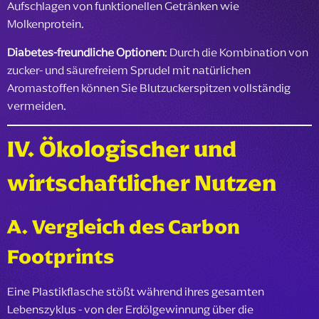
Aufschlagen von funktionellen Getränken wie
Molkenprotein.
Diabetes-freundliche Optionen
: Durch die Kombination von
zucker- und säurefreiem Sprudel mit natürlichen
Aromastoffen können Sie Blutzuckerspitzen vollständig
vermeiden.
IV. Ökologischer und
wirtschaftlicher Nutzen
A. Vergleich des Carbon
Footprints
Eine Plastikflasche stößt während ihres gesamten
Lebenszyklus - von der Erdölgewinnung über die