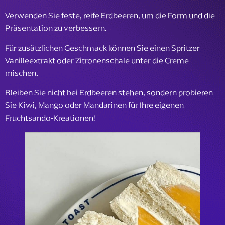
Verwenden Sie feste, reife Erdbeeren, um die Form und die
Präsentation zu verbessern.
Für zusätzlichen Geschmack können Sie einen Spritzer
Vanilleextrakt oder Zitronenschale unter die Creme
mischen.
Bleiben Sie nicht bei Erdbeeren stehen, sondern probieren
Sie Kiwi, Mango oder Mandarinen für Ihre eigenen
Fruchtsando-Kreationen!