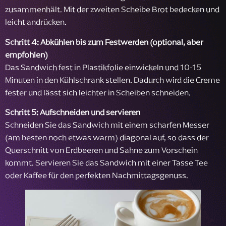
zusammenhält. Mit der zweiten Scheibe Brot bedecken und
leicht andrücken.
Schritt 4: Abkühlen bis zum Festwerden (optional, aber
empfohlen)
Das Sandwich fest in Plastikfolie einwickeln und 10-15
Minuten in den Kühlschrank stellen. Dadurch wird die Creme
fester und lässt sich leichter in Scheiben schneiden.
Schritt 5: Aufschneiden und servieren
Schneiden Sie das Sandwich mit einem scharfen Messer
(am besten noch etwas warm) diagonal auf, so dass der
Querschnitt von Erdbeeren und Sahne zum Vorschein
kommt. Servieren Sie das Sandwich mit einer Tasse Tee
oder Kaffee für den perfekten Nachmittagsgenuss.